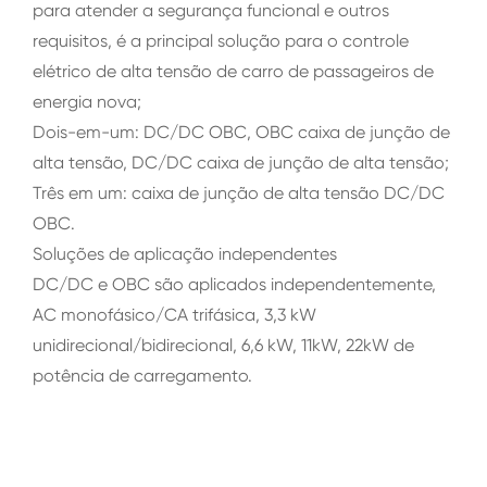
para atender a segurança funcional e outros
requisitos, é a principal solução para o controle
elétrico de alta tensão de carro de passageiros de
energia nova;
Dois-em-um: DC/DC OBC, OBC caixa de junção de
alta tensão, DC/DC caixa de junção de alta tensão;
Três em um: caixa de junção de alta tensão DC/DC
OBC.
Soluções de aplicação independentes
DC/DC e OBC são aplicados independentemente,
AC monofásico/CA trifásica, 3,3 kW
unidirecional/bidirecional, 6,6 kW, 11kW, 22kW de
potência de carregamento.