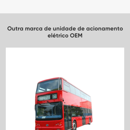
Outra marca de unidade de acionamento
elétrico OEM