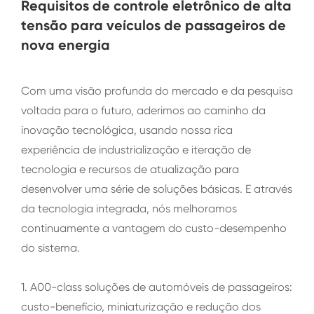
Requisitos de controle eletrônico de alta
tensão para veículos de passageiros de
nova energia
Com uma visão profunda do mercado e da pesquisa
voltada para o futuro, aderimos ao caminho da
inovação tecnológica, usando nossa rica
experiência de industrialização e iteração de
tecnologia e recursos de atualização para
desenvolver uma série de soluções básicas. E através
da tecnologia integrada, nós melhoramos
continuamente a vantagem do custo-desempenho
do sistema.
1. A00-class soluções de automóveis de passageiros:
custo-benefício, miniaturização e redução dos