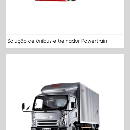
Solução de ônibus e treinador Powertrain