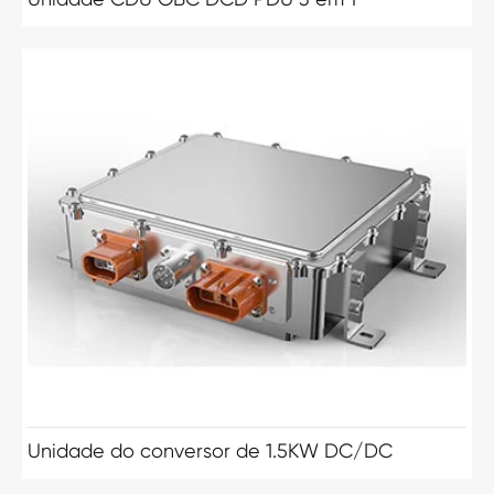
Unidade do conversor de 1.5KW DC/DC