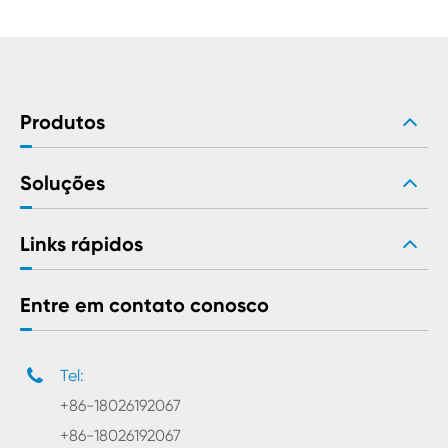
Produtos
Soluções
Links rápidos
Entre em contato conosco
Tel:
+86-18026192067
+86-18026192067