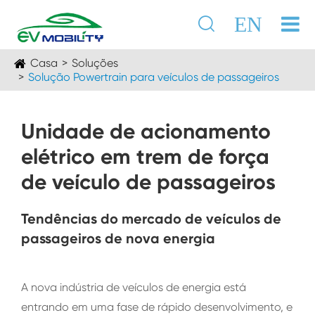

EN
Casa
Soluções
Solução Powertrain para veículos de passageiros
Unidade de acionamento
elétrico em trem de força
de veículo de passageiros
Tendências do mercado de veículos de
passageiros de nova energia
A nova indústria de veículos de energia está
entrando em uma fase de rápido desenvolvimento, e