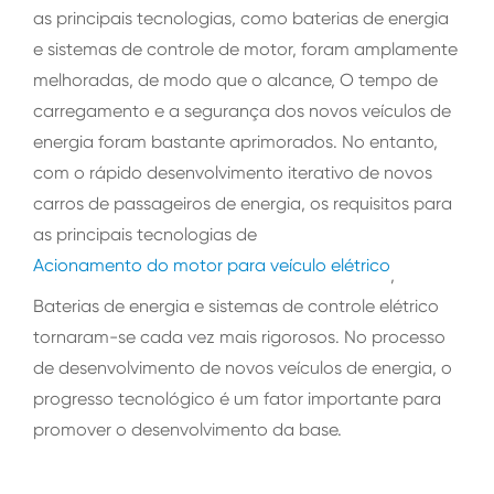
as principais tecnologias, como baterias de energia
e sistemas de controle de motor, foram amplamente
melhoradas, de modo que o alcance, O tempo de
carregamento e a segurança dos novos veículos de
energia foram bastante aprimorados. No entanto,
com o rápido desenvolvimento iterativo de novos
carros de passageiros de energia, os requisitos para
as principais tecnologias de
Acionamento do motor para veículo elétrico
,
Baterias de energia e sistemas de controle elétrico
tornaram-se cada vez mais rigorosos. No processo
de desenvolvimento de novos veículos de energia, o
progresso tecnológico é um fator importante para
promover o desenvolvimento da base.