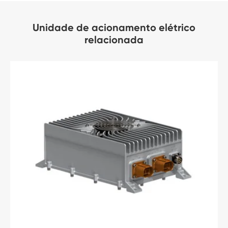
Unidade de acionamento elétrico
relacionada