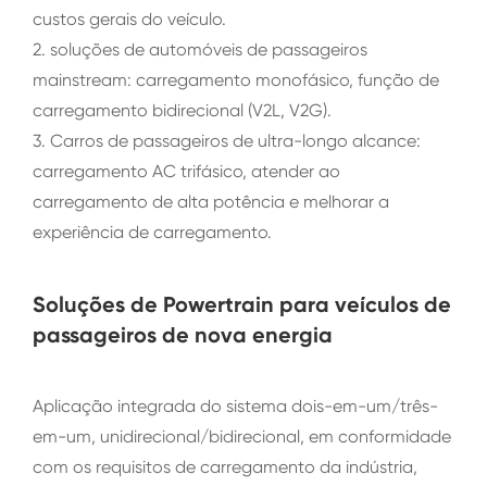
custos gerais do veículo.
2. soluções de automóveis de passageiros
mainstream: carregamento monofásico, função de
carregamento bidirecional (V2L, V2G).
3. Carros de passageiros de ultra-longo alcance:
carregamento AC trifásico, atender ao
carregamento de alta potência e melhorar a
experiência de carregamento.
Soluções de Powertrain para veículos de
passageiros de nova energia
Aplicação integrada do sistema dois-em-um/três-
em-um, unidirecional/bidirecional, em conformidade
com os requisitos de carregamento da indústria,