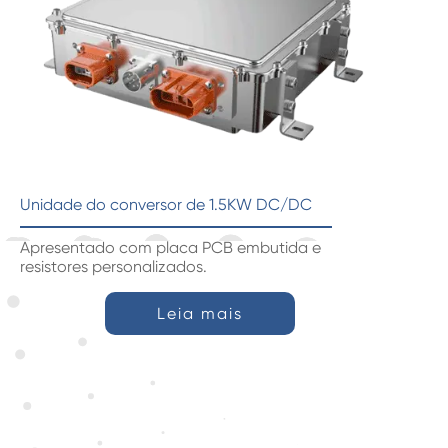
Unidade do conversor de 1.5KW DC/DC
Apresentado com placa PCB embutida e
resistores personalizados.
Leia mais