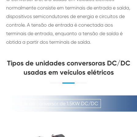
normalmente consiste em terminais de entrada e saída,
dispositivos semicondutores de energia e circuitos de
controle. A tensão de entrada é conectada aos
terminais de entrada, enquanto a tensão de saída é
obtida a partir dos terminais de saída.
Tipos de unidades conversoras DC/DC
usadas em veículos elétricos
Unidade do conversor de 1.5KW DC/DC